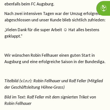
ebenfalls beim FC Augsburg.
Nach zwei intensiven Tagen war der Umzug erfolgreich
abgeschlossen und unser Kunde blieb sichtlich zufrieden:
„Vielen Dank für die super Arbeit ☺ Hat alles bestens
geklappt.“
Wir wünschen Robin Fellhauer einen guten Start in
Augsburg und eine erfolgreiche Saison in der Bundesliga.
Titelbild (v.l.n.r): Robin Fellhauer und Ralf Feller (Mitglied
der Geschäftsleitung Höhne-Grass)
Bild im Text: Ralf Feller mit dem signierten Trikot von
Robin Fellhauer