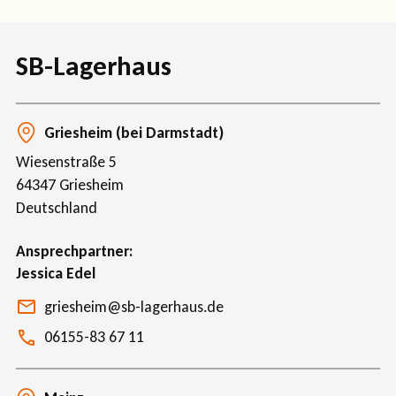
SB-Lagerhaus
Griesheim (bei Darmstadt)
Wiesenstraße 5
64347
Griesheim
Deutschland
Ansprechpartner
Jessica Edel
griesheim@sb-lagerhaus.de
06155-83 67 11