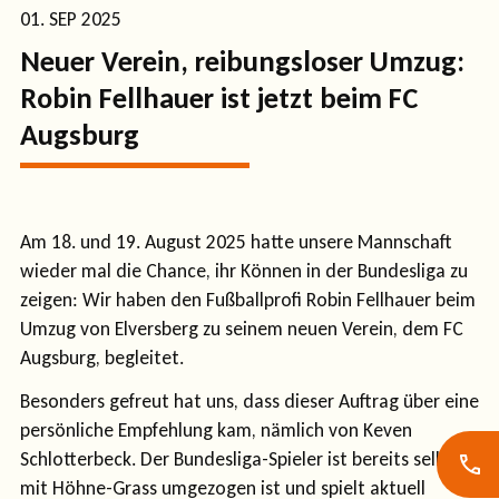
01. SEP 2025
Neuer Verein, reibungsloser Umzug:
Robin Fellhauer ist jetzt beim FC
Augsburg
Am 18. und 19. August 2025 hatte unsere Mannschaft
wieder mal die Chance, ihr Können in der Bundesliga zu
zeigen: Wir haben den Fußballprofi Robin Fellhauer beim
Umzug von Elversberg zu seinem neuen Verein, dem FC
Augsburg, begleitet.
Besonders gefreut hat uns, dass dieser Auftrag über eine
persönliche Empfehlung kam, nämlich von Keven
Schlotterbeck. Der Bundesliga-Spieler ist bereits selbst
mit Höhne-Grass umgezogen ist und spielt aktuell