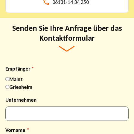
06131-14 34 250
Senden Sie Ihre Anfrage über das
Kontaktformular
Empfänger
Mainz
Griesheim
Unternehmen
Vorname