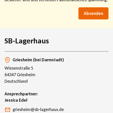
SB-Lagerhaus
Griesheim (bei Darmstadt)
Wiesenstraße 5
64347
Griesheim
Deutschland
Ansprechpartner
Jessica Edel
griesheim@sb-lagerhaus.de