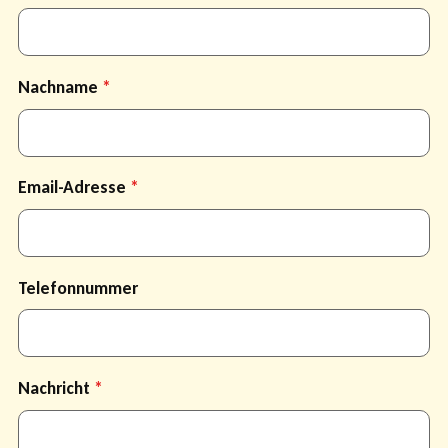
Nachname
Email-Adresse
Telefonnummer
Nachricht