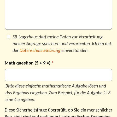
Datenschutz
SB-Lagerhaus darf meine Daten zur Verarbeitung
meiner Anfrage speichern und verarbeiten. Ich bin mit
der
Datenschutzerklärung
einverstanden.
Math question (5 + 9 =)
Bitte diese einfache mathematische Aufgabe lösen und
das Ergebnis eingeben. Zum Beispiel, für die Aufgabe 1+3
eine 4 eingeben.
Diese Sicherheitsfrage überprüft, ob Sie ein menschlicher
Besucher sind und verhindert automatisches Spamming.