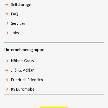
Selfstorage
FAQ
Services
Jobs
Unternehmensgruppe
Höhne-Grass
J. & G. Adrian
Friedrich Friedrich
KS Büromöbel