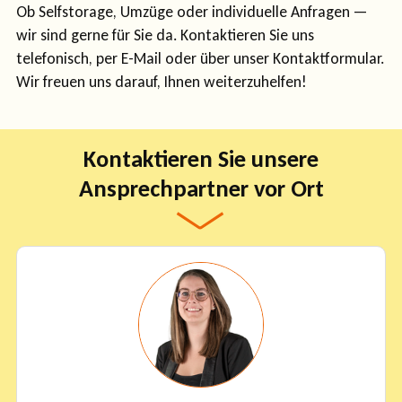
Ob Selfstorage, Umzüge oder individuelle Anfragen —
wir sind gerne für Sie da. Kontaktieren Sie uns
telefonisch, per E-Mail oder über unser Kontaktformular.
Wir freuen uns darauf, Ihnen weiterzuhelfen!
Kontaktieren Sie unsere
Ansprechpartner vor Ort