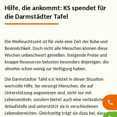
Hilfe, die ankommt: KS spendet für
die Darmstädter Tafel
Die Weihnachtszeit ist für viele eine Zeit der Ruhe und
Besinnlichkeit. Doch nicht alle Menschen können diese
Wochen unbeschwert genießen. Steigende Preise und
knappe Ressourcen belasten besonders diejenigen, die
ohnehin schon wenig zur Verfügung haben.
Die Darmstädter Tafel e.V. leistet in dieser Situation
wertvolle Hilfe. Sie versorgt Menschen, die auf
Unterstützung angewiesen sind, nicht nur mit
Lebensmitteln, sondern bietet auch eine verlässliche
Anlaufstelle und unterstützt sie in verschiedenen
Lebensbereichen. Gleichzeitig trägt sie dazu bei, dass