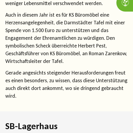
weniger Lebensmittel verschwendet werden.
Auch in diesem Jahr ist es für KS Büromöbel eine
Herzensangelegenheit, die Darmstädter Tafel mit einer
Spende von 1.500 Euro zu unterstützen und das
Engagement der Ehrenamtlichen zu würdigen. Den
symbolischen Scheck überreichte Herbert Pest,
Geschäftsführer von KS Büromöbel, an Roman Zarenkow,
Wirtschaftsleiter der Tafel.
Gerade angesichts steigender Herausforderungen freut
es einen besonders, zu wissen, dass diese Unterstützung
auch direkt dort ankommt, wo sie dringend gebraucht
wird.
SB-Lagerhaus