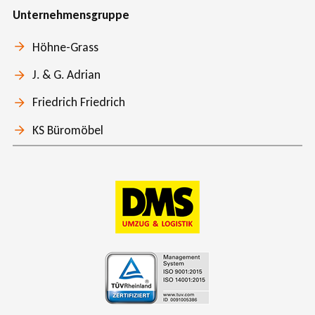
Unternehmensgruppe
Höhne-Grass
J. & G. Adrian
Friedrich Friedrich
KS Büromöbel