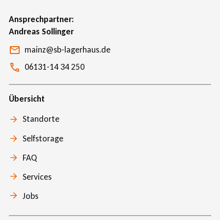
Ansprechpartner
Andreas Sollinger
mainz@sb-lagerhaus.de
06131-14 34 250
Übersicht
Standorte
Selfstorage
FAQ
Services
Jobs