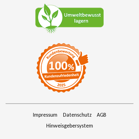
Impressum
Datenschutz
AGB
Hinweisgebersystem