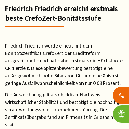
Friedrich Friedrich erreicht erstmals
beste CrefoZert-Bonitätsstufe
Friedrich Friedrich wurde erneut mit dem
Bonitätszertifikat CrefoZert der Creditreform
ausgezeichnet – und hat dabei erstmals die Höchstnote
CR 1 erzielt. Diese Spitzenbewertung bestätigt eine
außergewöhnlich hohe Bilanzbonität und eine äußerst
geringe Ausfallwahrscheinlichkeit von nur 0,08 Prozent.
Die Auszeichnung gilt als objektiver Nachweis
wirtschaftlicher Stabilität und bestätigt die nachhaltige,
verantwortungsvolle Unternehmensführung. Die
Zertifikatsübergabe fand am Firmensitz in Griesheim
statt.