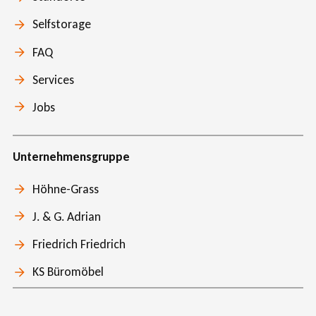
Selfstorage
FAQ
Services
Jobs
Unternehmensgruppe
Höhne-Grass
J. & G. Adrian
Friedrich Friedrich
KS Büromöbel