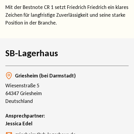
Mit der Bestnote CR 1 setzt Friedrich Friedrich ein klares
Zeichen für langfristige Zuverlässigkeit und seine starke
Position in der Branche.
SB-Lagerhaus
Griesheim (bei Darmstadt)
Wiesenstraße 5
64347
Griesheim
Deutschland
Ansprechpartner
Jessica Edel