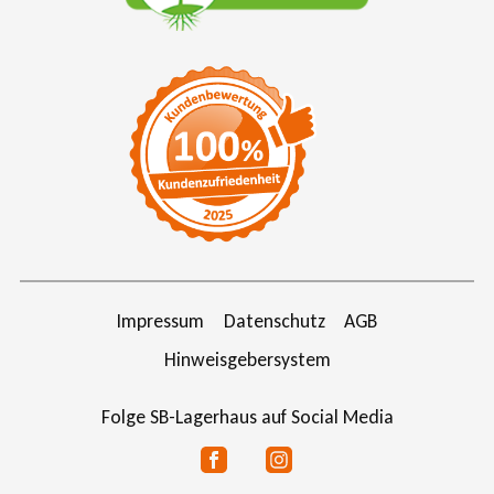
Impressum
Datenschutz
AGB
Hinweisgebersystem
Folge SB-Lagerhaus auf Social Media