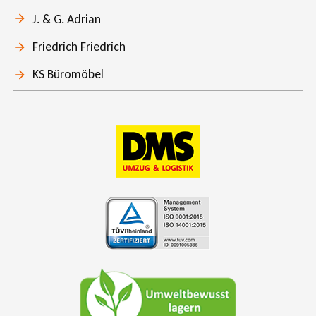
J. & G. Adrian
Friedrich Friedrich
KS Büromöbel