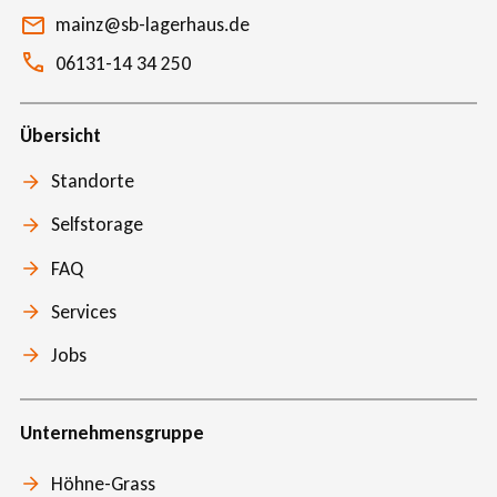
mainz@sb-lagerhaus.de
06131-14 34 250
Übersicht
Standorte
Selfstorage
FAQ
Services
Jobs
Unternehmensgruppe
Höhne-Grass