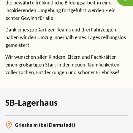
die bewährte frühkindliche Bildungsarbeit in einer
inspirierenden Umgebung fortgeführt werden – ein
echter Gewinn für alle!
Dank eines großartigen Teams und drei Fahrzeugen
haben wir den Umzug innerhalb eines Tages reibungslos
gemeistert.
Wir wünschen allen Kindern, Eltern und Fachkräften
einen großartigen Start in den neuen Räumlichkeiten –
voller Lachen, Entdeckungen und schöner Erlebnisse!
SB-Lagerhaus
Griesheim (bei Darmstadt)