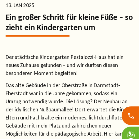
13. JAN 2025
Ein großer Schritt für kleine Füße – so
zieht ein Kindergarten um
Der städtische Kindergarten Pestalozzi-Haus hat ein
neues Zuhause gefunden – und wir durften diesen
besonderen Moment begleiten!
Das alte Gebäude in der Oberstraße in Darmstadt-
Eberstadt war in die Jahre gekommen, sodass ein
Umzug notwendig wurde. Die Lösung? Der Neubau an
der idyllischen Nußbaumallee! Dort erwartet die Kinder,
Eltern und Fachkräfte ein modernes, lichtdurchflutetes
Gebäude mit mehr Platz und zahlreichen neuen
Möglichkeiten für die pädagogische Arbeit. Hier kann